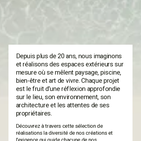
Depuis plus de 20 ans, nous imaginons 
et réalisons des espaces extérieurs sur 
mesure où se mêlent paysage, piscine, 
bien-être et art de vivre. Chaque projet 
est le fruit d’une réflexion approfondie 
sur le lieu, son environnement, son 
architecture et les attentes de ses 
propriétaires.
Découvrez à travers cette sélection de 
réalisations la diversité de nos créations et 
l’exigence qui guide chacune de nos 