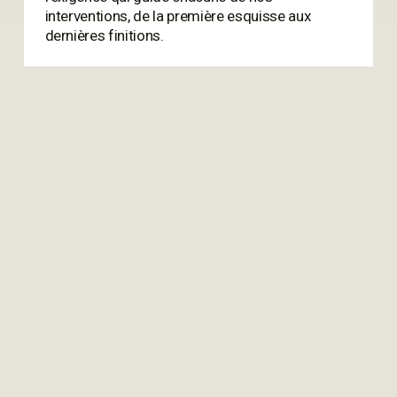
interventions, de la première esquisse aux 
dernières finitions.