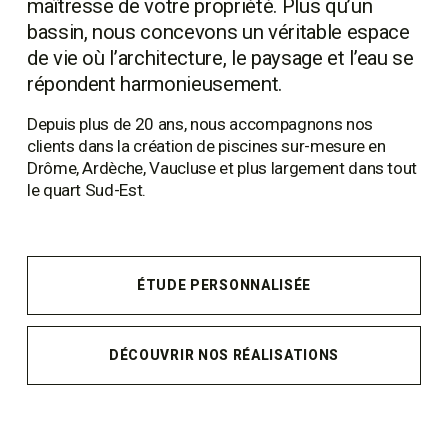
maîtresse de votre propriété. Plus qu’un 
bassin, nous concevons un véritable espace 
de vie où l’architecture, le paysage et l’eau se 
répondent harmonieusement.
Depuis plus de 20 ans, nous accompagnons nos 
clients dans la création de piscines sur-mesure en 
Drôme, Ardèche, Vaucluse et plus largement dans tout 
le quart Sud-Est.
ÉTUDE PERSONNALISÉE
DÉCOUVRIR NOS RÉALISATIONS