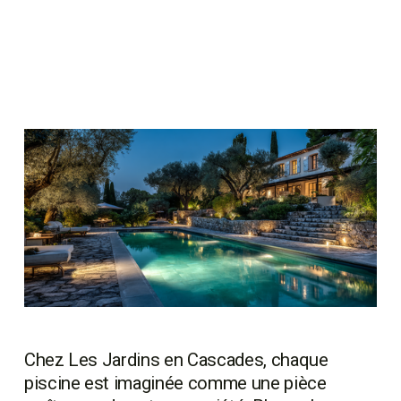
Chez Les Jardins en Cascades, chaque 
piscine est imaginée comme une pièce 