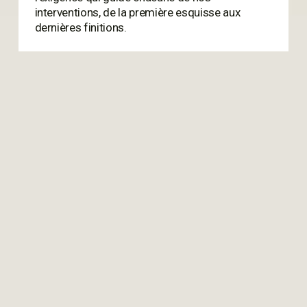
interventions, de la première esquisse aux 
dernières finitions.