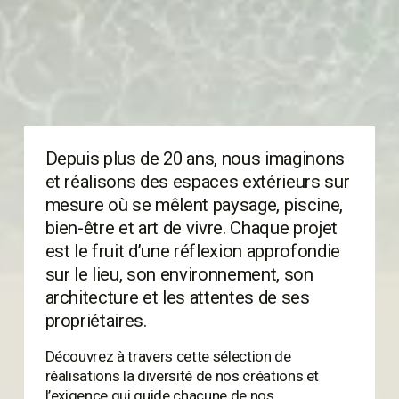
Depuis plus de 20 ans, nous imaginons 
et réalisons des espaces extérieurs sur 
mesure où se mêlent paysage, piscine, 
bien-être et art de vivre. Chaque projet 
est le fruit d’une réflexion approfondie 
sur le lieu, son environnement, son 
architecture et les attentes de ses 
propriétaires.
Découvrez à travers cette sélection de 
réalisations la diversité de nos créations et 
l’exigence qui guide chacune de nos 