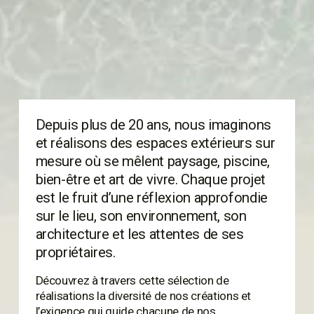
Depuis plus de 20 ans, nous imaginons 
et réalisons des espaces extérieurs sur 
mesure où se mêlent paysage, piscine, 
bien-être et art de vivre. Chaque projet 
est le fruit d’une réflexion approfondie 
sur le lieu, son environnement, son 
architecture et les attentes de ses 
propriétaires.
Découvrez à travers cette sélection de 
réalisations la diversité de nos créations et 
l’exigence qui guide chacune de nos 