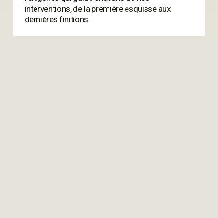
interventions, de la première esquisse aux 
dernières finitions.