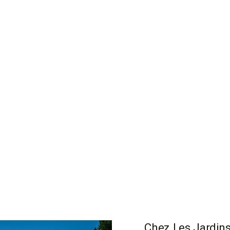
Chez Les Jardins