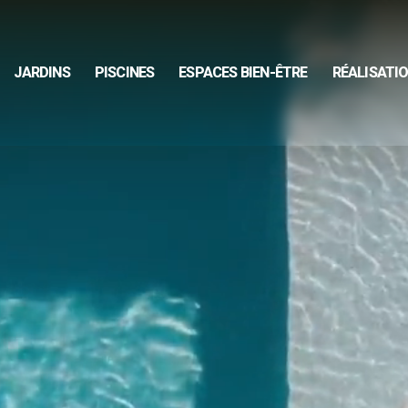
JARDINS
PISCINES
ESPACES BIEN-ÊTRE
RÉALISATI