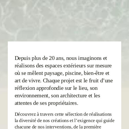
Depuis plus de 20 ans, nous imaginons et 
réalisons des espaces extérieurs sur mesure 
où se mêlent paysage, piscine, bien-être et 
art de vivre. Chaque projet est le fruit d’une 
réflexion approfondie sur le lieu, son 
environnement, son architecture et les 
attentes de ses propriétaires.
Découvrez à travers cette sélection de réalisations 
la diversité de nos créations et l’exigence qui guide 
chacune de nos interventions, de la première 